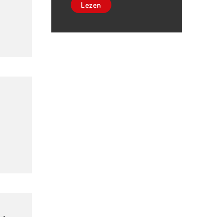
Lezen