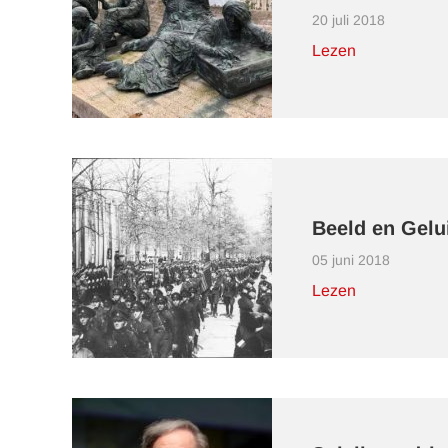
20 juli 2018
Lezen
Beeld en Gelu
05 juni 2018
Lezen