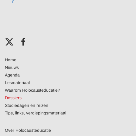
Home
Nieuws
Agenda
Lesmateriaal
Waarom Holocausteducatie?
Dossiers
Studiedagen en reizen
Tips, links, verdiepingsmateriaal
Over Holocausteducatie