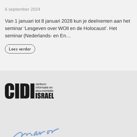
6 september 2024
Van 1 januari tot 8 januari 2028 kun je deelnemen aan het
seminar ‘Lesgeven over WOII en de Holocaust’. Het
seminar (Nederlands- en En…
Lees verder