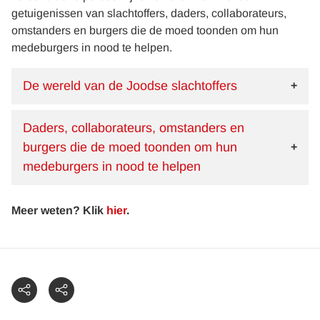
getuigenissen van slachtoffers, daders, collaborateurs,
omstanders en burgers die de moed toonden om hun
medeburgers in nood te helpen.
De wereld van de Joodse slachtoffers
Daders, collaborateurs, omstanders en
burgers die de moed toonden om hun
medeburgers in nood te helpen
Meer weten? Klik
hier
.