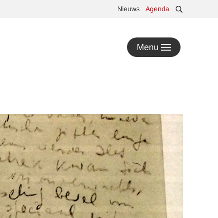
Nieuws
Agenda
Menu