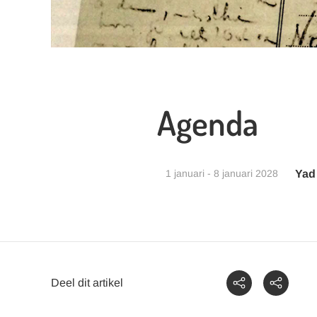
Agenda
1 januari - 8 januari 2028
Yad
Deel dit artikel