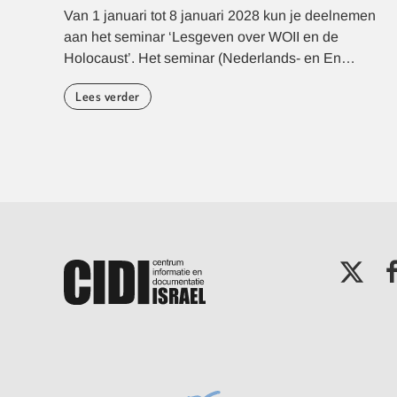
Van 1 januari tot 8 januari 2028 kun je deelnemen
aan het seminar ‘Lesgeven over WOII en de
Holocaust’. Het seminar (Nederlands- en En…
Lees verder