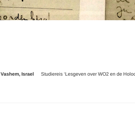
 Vashem, Israel
Studiereis ‘Lesgeven over WO2 en de Holoc