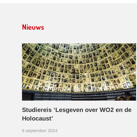
Nieuws
Studiereis ‘Lesgeven over WO2 en de
Holocaust’
6 september 2024