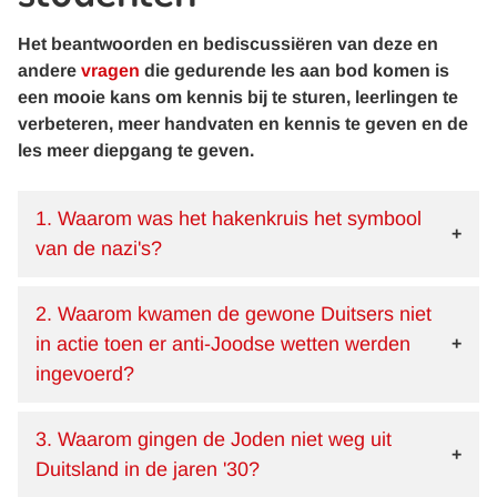
Het beantwoorden en bediscussiëren van deze en
andere
vragen
die gedurende les aan bod komen is
een mooie kans om kennis bij te sturen, leerlingen te
verbeteren, meer handvaten en kennis te geven en de
les meer diepgang te geven.
1. Waarom was het hakenkruis het symbool
van de nazi's?
2. Waarom kwamen de gewone Duitsers niet
in actie toen er anti-Joodse wetten werden
ingevoerd?
3. Waarom gingen de Joden niet weg uit
Duitsland in de jaren '30?