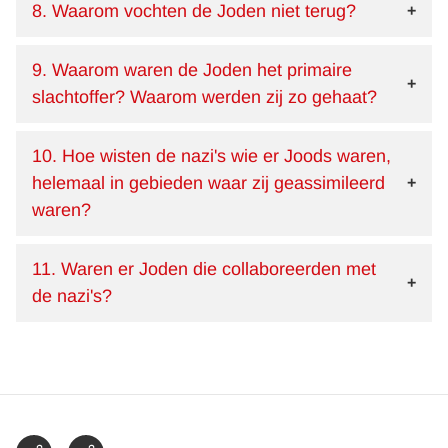
8. Waarom vochten de Joden niet terug?
9. Waarom waren de Joden het primaire
slachtoffer? Waarom werden zij zo gehaat?
10. Hoe wisten de nazi's wie er Joods waren,
helemaal in gebieden waar zij geassimileerd
waren?
11. Waren er Joden die collaboreerden met
de nazi's?