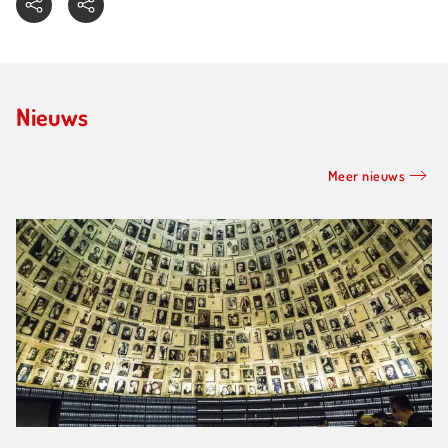
Nieuws
Meer nieuws