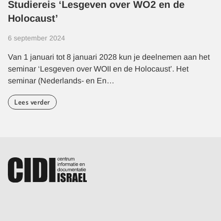
Studiereis ‘Lesgeven over WO2 en de
Holocaust’
6 september 2024
Van 1 januari tot 8 januari 2028 kun je deelnemen aan het
seminar ‘Lesgeven over WOII en de Holocaust’. Het
seminar (Nederlands- en En…
Lees verder