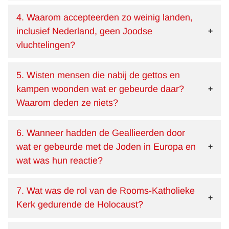
4. Waarom accepteerden zo weinig landen,
inclusief Nederland, geen Joodse
vluchtelingen?
5. Wisten mensen die nabij de gettos en
kampen woonden wat er gebeurde daar?
Waarom deden ze niets?
6. Wanneer hadden de Geallieerden door
wat er gebeurde met de Joden in Europa en
wat was hun reactie?
7. Wat was de rol van de Rooms-Katholieke
Kerk gedurende de Holocaust?