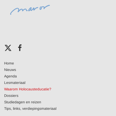
Home
Nieuws
Agenda
Lesmateriaal
Waarom Holocausteducatie?
Dossiers
Studiedagen en reizen
Tips, links, verdiepingsmateriaal