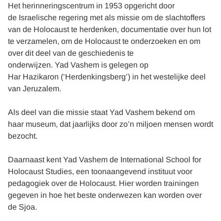
Het herinneringscentrum in 1953 opgericht door
de Israelische regering met als missie om de slachtoffers
van de Holocaust te herdenken, documentatie over hun lot
te verzamelen, om de Holocaust te onderzoeken en om
over dit deel van de geschiedenis te
onderwijzen. Yad Vashem is gelegen op
Har Hazikaron (‘Herdenkingsberg’) in het westelijke deel
van Jeruzalem.
Als deel van die missie staat Yad Vashem bekend om
haar museum, dat jaarlijks door zo’n miljoen mensen wordt
bezocht.
Daarnaast kent Yad Vashem de International School for
Holocaust Studies, een toonaangevend instituut voor
pedagogiek over de Holocaust. Hier worden trainingen
gegeven in hoe het beste onderwezen kan worden over
de Sjoa.