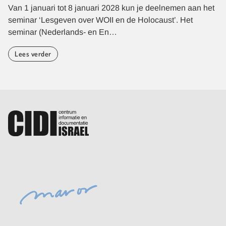
Van 1 januari tot 8 januari 2028 kun je deelnemen aan het
seminar ‘Lesgeven over WOII en de Holocaust’. Het
seminar (Nederlands- en En…
Lees verder