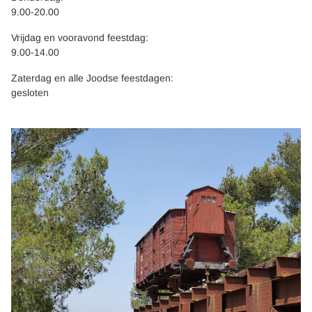
9.00-20.00
Vrijdag en vooravond feestdag:
9.00-14.00
Zaterdag en alle Joodse feestdagen:
gesloten