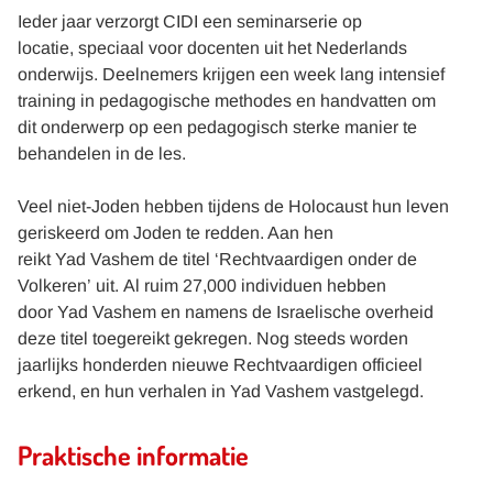
Ieder jaar verzorgt CIDI een seminarserie op
locatie, speciaal voor docenten uit het Nederlands
onderwijs. Deelnemers krijgen een week lang intensief
training in pedagogische methodes en handvatten om
dit onderwerp op een pedagogisch sterke manier te
behandelen in de les.
Veel niet-Joden hebben tijdens de Holocaust hun leven
geriskeerd om Joden te redden. Aan hen
reikt Yad Vashem de titel ‘Rechtvaardigen onder de
Volkeren’ uit. Al ruim 27,000 individuen hebben
door Yad Vashem en namens de Israelische overheid
deze titel toegereikt gekregen. Nog steeds worden
jaarlijks honderden nieuwe Rechtvaardigen officieel
erkend, en hun verhalen in Yad Vashem vastgelegd.
Praktische informatie