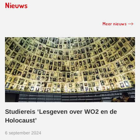
Nieuws
Meer nieuws
Studiereis ‘Lesgeven over WO2 en de
Holocaust’
6 september 2024