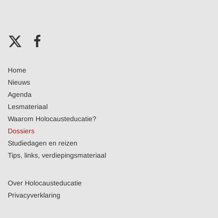
Home
Nieuws
Agenda
Lesmateriaal
Waarom Holocausteducatie?
Dossiers
Studiedagen en reizen
Tips, links, verdiepingsmateriaal
Over Holocausteducatie
Privacyverklaring