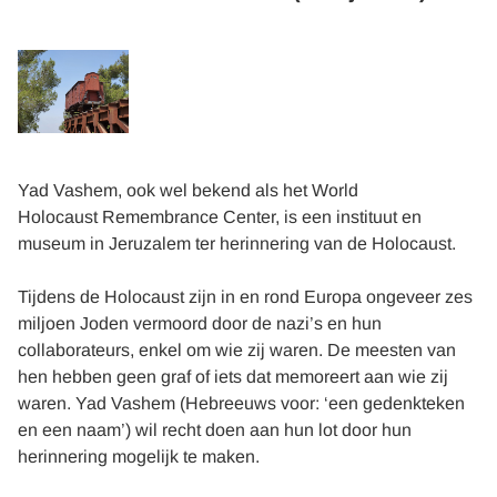
Yad Vashem, ook wel bekend als het World
Holocaust Remembrance Center, is een instituut en
museum in Jeruzalem ter herinnering van de Holocaust.
Tijdens de Holocaust zijn in en rond Europa ongeveer zes
miljoen Joden vermoord door de nazi’s en hun
collaborateurs, enkel om wie zij waren. De meesten van
hen hebben geen graf of iets dat memoreert aan wie zij
waren. Yad Vashem (Hebreeuws voor: ‘een gedenkteken
en een naam’) wil recht doen aan hun lot door hun
herinnering mogelijk te maken.