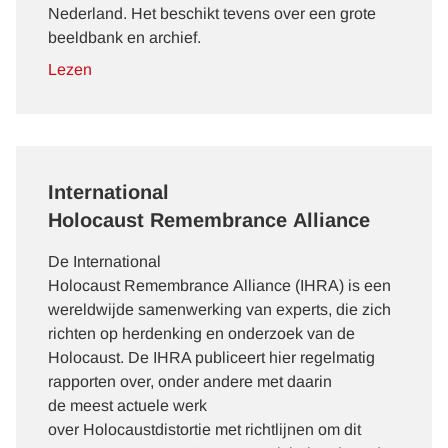
Nederland. Het beschikt tevens over een grote
beeldbank en archief.
Lezen
International
Holocaust Remembrance Alliance
De International
Holocaust Remembrance Alliance (IHRA) is een
wereldwijde samenwerking van experts, die zich
richten op herdenking en onderzoek van de
Holocaust. De IHRA publiceert hier regelmatig
rapporten over, onder andere met daarin
de
meest actuele werk
over Holocaustdistortie met richtlijnen om dit