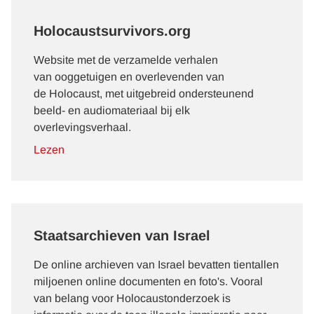
Holocaustsurvivors.org
Website met de verzamelde verhalen
van ooggetuigen en overlevenden van
de Holocaust, met uitgebreid ondersteunend
beeld- en audiomateriaal bij elk
overlevingsverhaal.
Lezen
Staatsarchieven van Israel
De online archieven van Israel bevatten tientallen
miljoenen online documenten en foto's. Vooral
van belang voor Holocaustonderzoek is