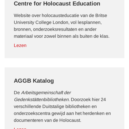
Centre for Holocaust Education
Website over holocausteducatie van de Britse
University College London, vol lesplannen,
bronnen, onderzoeksresultaten en ander
materiaal voor zowel binnen als buiten de klas.
Lezen
AGGB Katalog
De
Arbeitsgemeinschaft der
Gedenkstättenbibliotheken
. Doorzoek hier 24
verschillende Duitstalige bibliotheken en
onderzoekscentra gewijd aan het herdenken en
documenteren van de Holocaust.