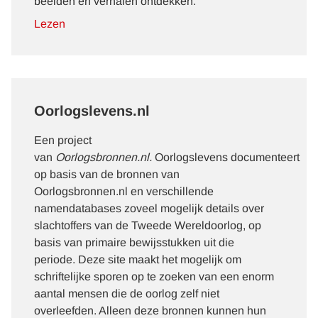
beelden en verhalen ontdekken.
Lezen
Oorlogslevens.nl
Een project
van
Oorlogsbronnen.nl.
Oorlogslevens
documenteert
op basis van de bronnen van
Oorlogsbronnen.nl en verschillende
namendatabases zoveel mogelijk details over
slachtoffers van de Tweede Wereldoorlog, op
basis van primaire bewijsstukken uit die
periode. Deze site maakt het mogelijk om
schriftelijke sporen op te zoeken van een enorm
aantal mensen die de oorlog zelf niet
overleefden. Alleen deze bronnen kunnen hun