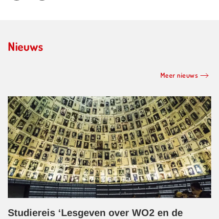
Nieuws
Meer nieuws
Studiereis ‘Lesgeven over WO2 en de