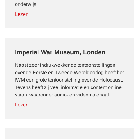
onderwijs.
Lezen
Imperial War Museum, Londen
Naast zeer indrukwekkende tentoonstellingen
over de Eerste en Tweede Wereldoorlog heeft het
IWM een grote tentoonstelling over de Holocaust.
Tevens heeft zij veel informatie en
content
online
staan, waaronder audio- en videomateriaal.
Lezen