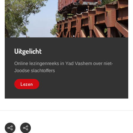
Uitgelicht
Online lezingenreeks in Yad Vashem over niet-
Joodse slachtoffers
Lezen