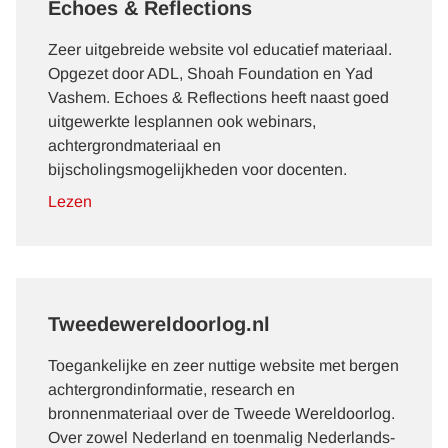
Echoes & Reflections
Zeer uitgebreide website vol educatief materiaal.
Opgezet door ADL, Shoah Foundation en Yad
Vashem. Echoes & Reflections heeft naast goed
uitgewerkte lesplannen ook webinars,
achtergrondmateriaal en
bijscholingsmogelijkheden voor docenten.
Lezen
Tweedewereldoorlog.nl
Toegankelijke
en zeer nuttige
website
met bergen
achtergrondinformatie, research en
bronnenmateriaal over de Tweede Wereldoorlog.
Over zowel Nederland en toenmalig Nederlands-