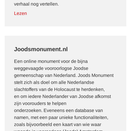
verhaal nog vertellen.
Lezen
Joodsmonument.nl
Een online monument voor de bijna
weggevaagde vooroorlogse Joodse
gemeenschap van Nederland. Joods Monument
stelt zich als doel om alle Nederlandse
slachtoffers van de Holocaust te herdenken,
en om iedere Nederlander van Joodse afkomst
zijn voorouders te helpen
onderzoeken. Eveneens een database van
namen, met een paar unieke functionaliteiten,
zoals bijvoorbeeld een kaart van wie waar