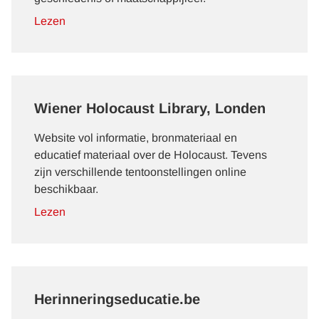
Lezen
Wiener Holocaust Library, Londen
Website vol informatie, bronmateriaal en
educatief materiaal over de Holocaust. Tevens
zijn verschillende tentoonstellingen online
beschikbaar.
Lezen
Herinneringseducatie.be