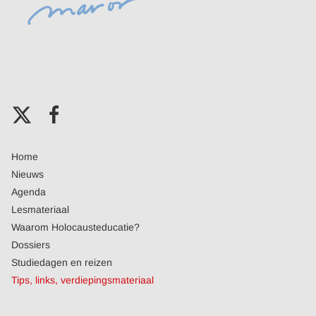
Home
Nieuws
Agenda
Lesmateriaal
Waarom Holocausteducatie?
Dossiers
Studiedagen en reizen
Tips, links, verdiepingsmateriaal