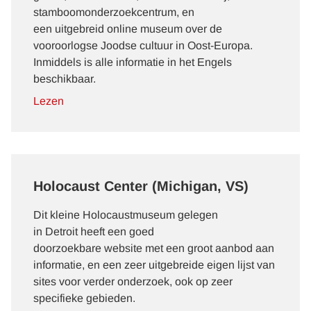
stamboomonderzoekcentrum, en
een uitgebreid online museum over de
vooroorlogse Joodse cultuur in Oost-Europa.
Inmiddels is alle informatie in het Engels
beschikbaar.
Lezen
Holocaust Center (Michigan, VS)
Dit kleine Holocaustmuseum gelegen
in Detroit heeft een goed
doorzoekbare website met een groot aanbod aan
informatie, en een zeer uitgebreide eigen lijst van
sites voor verder onderzoek, ook op zeer
specifieke gebieden.