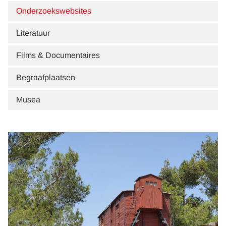
Onderzoekswebsites
Literatuur
Films & Documentaires
Begraafplaatsen
Musea