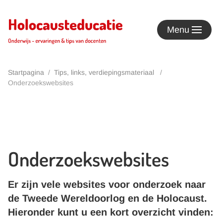
Terug naar hoofdinhoud
Menu
Startpagina
Tips, links, verdiepingsmateriaal
Onderzoekswebsites
Onderzoekswebsites
Er zijn vele websites voor onderzoek naar
de Tweede Wereldoorlog en de Holocaust.
Hieronder kunt u een kort overzicht vinden: