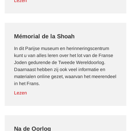
Lezen
Mémorial de la Shoah
In dit Parijse museum en herinneringscentrum
kunt u van alles leren over het lot van de Franse
Joden gedurende de Tweede Wereldoorlog.
Daarnaast hebben zij ook veel informatie en
materialen online gezet, waarvan het meerendeel
in het Frans.
Lezen
Na de Oorlog