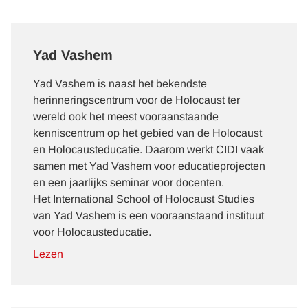
Yad Vashem
Yad Vashem
is naast het bekendste
herinneringscentrum voor de Holocaust ter
wereld ook het meest vooraanstaande
kenniscentrum op het gebied van de Holocaust
en Holocausteducatie. Daarom werkt CIDI vaak
samen met Yad Vashem voor educatieprojecten
en een jaarlijks seminar voor docenten.
Het International School of Holocaust Studies
van Yad Vashem is een vooraanstaand instituut
voor Holocausteducatie.
Lezen