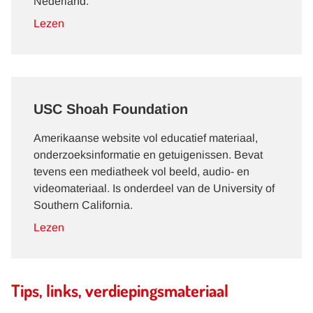
Nederland.
Lezen
USC Shoah Foundation
Amerikaanse website vol educatief materiaal,
onderzoeksinformatie en getuigenissen. Bevat
tevens een mediatheek vol beeld, audio- en
videomateriaal. Is onderdeel van de University of
Southern California.
Lezen
Tips, links, verdiepingsmateriaal