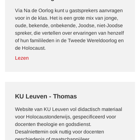
Via Na de Oorlog kunt u gastsprekers aanvragen
voor in de klas. Het is een grote mix van jonge,
oude, bekende, onbekende, Joodse, niet-Joodse
spreker, die vertellen over ervaringen van henzelf
of hun familileden in de Tweede Wereldoorlog en
de Holocaust.
Lezen
KU Leuven - Thomas
Website van KU Leuven vol didactisch materiaal
voor Holocaustonderwijs, gespecificeerd voor
docenten theologie en godsdienst.
Desalniettemin ook nuttig voor docenten
geschiedenis of maatschappijleer.