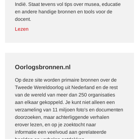
Indië. Staat tevens vol tips over musea, educatie
en andere handige bronnen en tools voor de
docent.
Lezen
Oorlogsbronnen.nl
Op deze site worden primaire bronnen over de
Tweede Wereldoorlog uit Nederland en de rest
van de wereld van meer dan 250 organisaties
aan elkaar gekoppeld. Je kunt niet alleen een
verzameling van 11 miljoen foto's en documenten
doorzoeken, maar achterliggende verhalen
erover lezen, en op je zoektocht naar
informatie een veelvoud aan gerelateerde