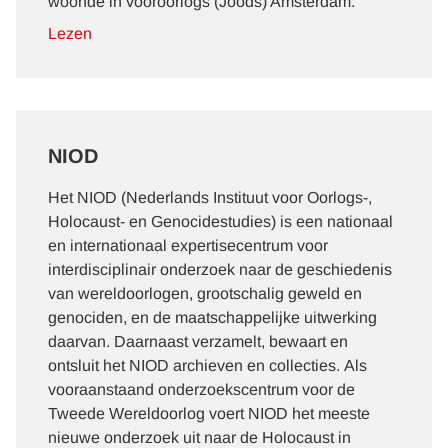
woonde in vooroorlogs (Joods) Amsterdam.
Lezen
NIOD
Het NIOD (Nederlands Instituut voor Oorlogs-,
Holocaust- en Genocidestudies) is een nationaal
en internationaal expertisecentrum voor
interdisciplinair onderzoek naar de geschiedenis
van wereldoorlogen, grootschalig geweld en
genociden, en de maatschappelijke uitwerking
daarvan. Daarnaast verzamelt, bewaart en
ontsluit het NIOD archieven en collecties. Als
vooraanstaand onderzoekscentrum voor de
Tweede Wereldoorlog voert NIOD het meeste
nieuwe onderzoek uit naar de Holocaust in