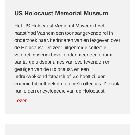
US Holocaust Memorial Museum
Het US Holocaust Memorial Museum heeft
naast Yad Vashem een toonaangevende rol in
onderzoek naar, herinneren van en lesgeven over
de Holocaust. De zeer uitgebreide collectie
van het museum bevat onder meer een enorm
aantal geluidsopnames van overlevenden en
getuigen van de Holocaust, en een
indrukwekkend fotoarchief. Zo heeft zij een
enorme bibliotheek en (online)
collecties
. Zie ook
hun eigen
encyclopedie
van de Holocaust.
Lezen