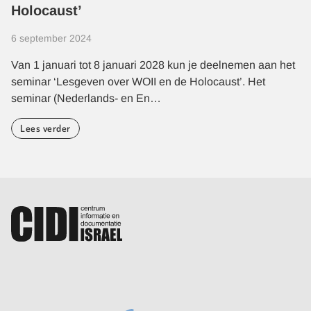
Holocaust’
6 september 2024
Van 1 januari tot 8 januari 2028 kun je deelnemen aan het
seminar ‘Lesgeven over WOII en de Holocaust’. Het
seminar (Nederlands- en En…
Lees verder