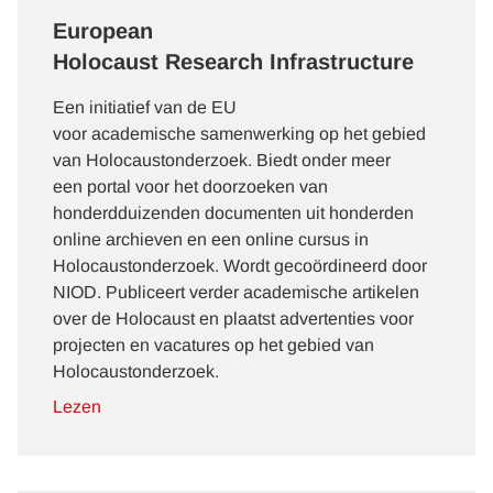
European
Holocaust Research Infrastructure
Een initiatief van de EU
voor academische samenwerking op het gebied
van Holocaustonderzoek. Biedt onder meer
een portal voor het doorzoeken van
honderdduizenden documenten uit honderden
online archieven en een online cursus in
Holocaustonderzoek. Wordt gecoördineerd door
NIOD. Publiceert verder academische artikelen
over de Holocaust en plaatst advertenties voor
projecten en vacatures op het gebied van
Holocaustonderzoek.
Lezen