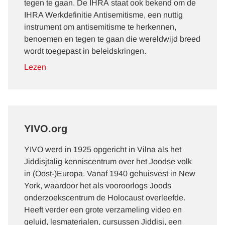
tegen te gaan. De IHRA staat ook bekend om de
IHRA Werkdefinitie Antisemitisme, een nuttig
instrument om antisemitisme te herkennen,
benoemen en tegen te gaan die wereldwijd breed
wordt toegepast in beleidskringen.
Lezen
YIVO.org
YIVO werd in 1925 opgericht in Vilna als het
Jiddisjtalig kenniscentrum over het Joodse volk
in (Oost-)Europa. Vanaf 1940 gehuisvest in New
York, waardoor het als vooroorlogs Joods
onderzoekscentrum de Holocaust overleefde.
Heeft verder een grote verzameling video en
geluid, lesmaterialen, cursussen Jiddisj, een