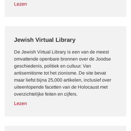
Lezen
Jewish Virtual Library
De Jewish Virtual Library is een van de meest
omvattende openbare bronnen over de Joodse
geschiedenis, politiek en cultuur. Van
antisemitisme tot het zionisme. De site bevat
maar liefst bijna 25,000 artikelen, inclusief over
uiteenlopende facetten van de Holocaust met
overzichtelijke feiten en cijfers.
Lezen