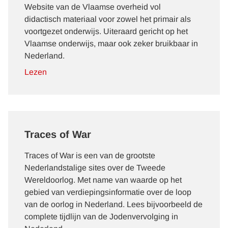
Website van de Vlaamse overheid vol
didactisch materiaal voor zowel het primair als
voortgezet onderwijs. Uiteraard gericht op het
Vlaamse onderwijs, maar ook zeker bruikbaar in
Nederland.
Lezen
Traces of War
Traces of War is een van de grootste
Nederlandstalige sites over de Tweede
Wereldoorlog. Met name van waarde op het
gebied van verdiepingsinformatie over de loop
van de oorlog in Nederland. Lees bijvoorbeeld de
complete tijdlijn van de Jodenvervolging in