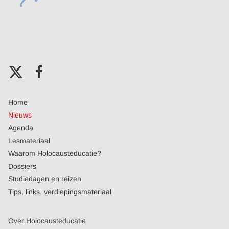
Home
Nieuws
Agenda
Lesmateriaal
Waarom Holocausteducatie?
Dossiers
Studiedagen en reizen
Tips, links, verdiepingsmateriaal
Over Holocausteducatie