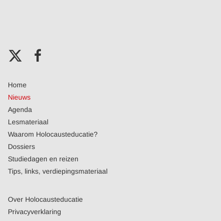
Home
Nieuws
Agenda
Lesmateriaal
Waarom Holocausteducatie?
Dossiers
Studiedagen en reizen
Tips, links, verdiepingsmateriaal
Over Holocausteducatie
Privacyverklaring