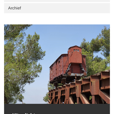
Archief