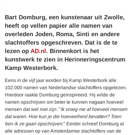
Bart Domburg, een kunstenaar uit Zwolle,
heeft op vellen papier alle namen van
overleden Joden, Roma, Sinti en andere
slachtoffers opgeschreven. Dat is de te
lezen op
AD.nl
. Binnenkort is het
kunstwerk te zien in Herinneringscentrum
Kamp Westerbork.
Eens in de vijf jaar worden bij Kamp Westerbork alle
102.000 namen van Nederlandse slachtoffers opgelezen.
Hierdoor raakte Domburg geïnspireerd. Hij wilde de
namen opschrijven om beter te kunnen nagaan hoeveel
mensen dat wel niet zijn: "
Ik vroeg me af hoeveel mensen
dat waren. Hoe kun je die hoeveelheid bevatten? Toen
ben ik ze gaan opschrijven
." Eerder schreef Domburg al
alle adressen op van Amsterdamse slachtoffers van de