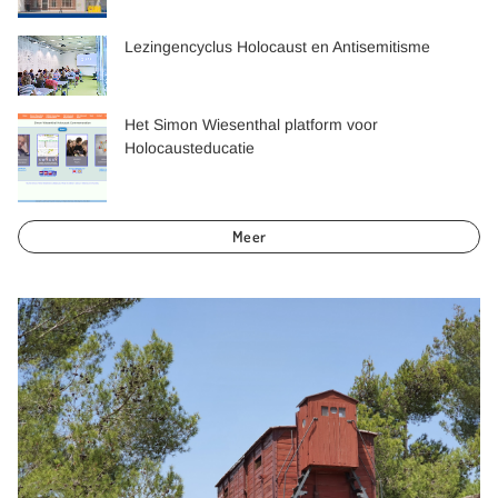
Lezingencyclus Holocaust en Antisemitisme
Het Simon Wiesenthal platform voor
Holocausteducatie
Meer