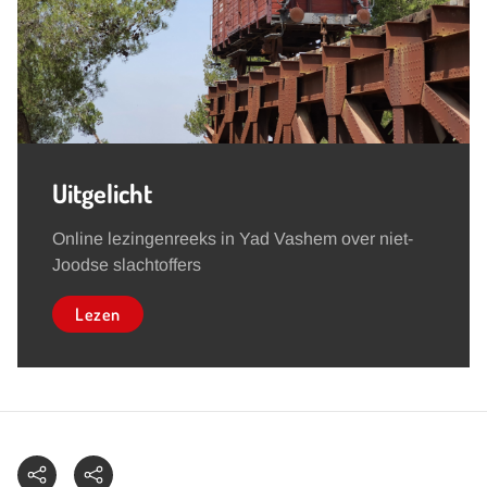
Uitgelicht
Online lezingenreeks in Yad Vashem over niet-
Joodse slachtoffers
Lezen