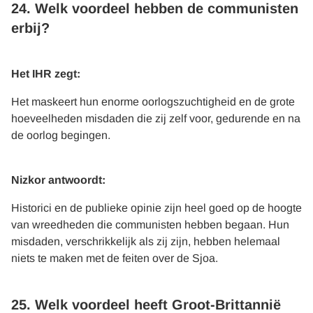
24. Welk voordeel hebben de communisten
erbij?
Het IHR zegt:
Het maskeert hun enorme oorlogszuchtigheid en de grote
hoeveelheden misdaden die zij zelf voor, gedurende en na
de oorlog begingen.
Nizkor antwoordt:
Historici en de publieke opinie zijn heel goed op de hoogte
van wreedheden die communisten hebben begaan. Hun
misdaden, verschrikkelijk als zij zijn, hebben helemaal
niets te maken met de feiten over de Sjoa.
25. Welk voordeel heeft Groot-Brittannië