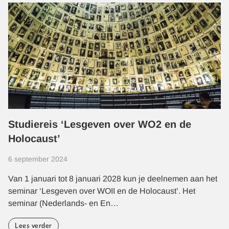
Studiereis ‘Lesgeven over WO2 en de
Holocaust’
6 september 2024
Van 1 januari tot 8 januari 2028 kun je deelnemen aan het
seminar ‘Lesgeven over WOII en de Holocaust’. Het
seminar (Nederlands- en En…
Lees verder