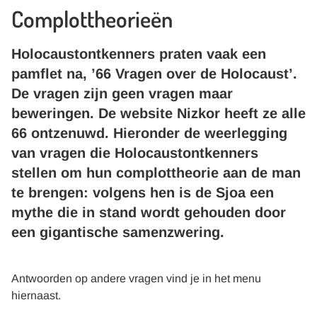
Complottheorieën
Holocaustontkenners praten vaak een
pamflet na, ’66 Vragen over de Holocaust’.
De vragen zijn geen vragen maar
beweringen. De website Nizkor heeft ze alle
66 ontzenuwd. Hieronder de weerlegging
van vragen die Holocaustontkenners
stellen om hun complottheorie aan de man
te brengen: volgens hen is de Sjoa een
mythe die in stand wordt gehouden door
een gigantische samenzwering.
Antwoorden op andere vragen vind je in het menu
hiernaast.