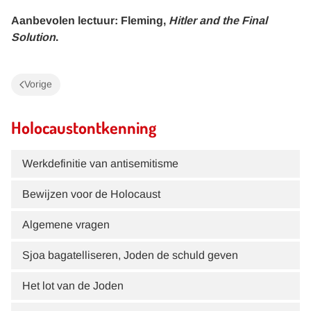
Aanbevolen lectuur: Fleming,
Hitler and the Final
Solution
.
Vorige
Holocaustontkenning
Werkdefinitie van antisemitisme
Bewijzen voor de Holocaust
Algemene vragen
Sjoa bagatelliseren, Joden de schuld geven
Het lot van de Joden