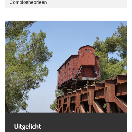
Complottheorieën
Uitgelicht