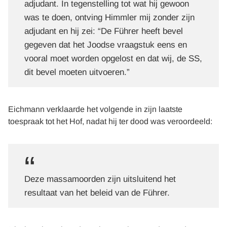
adjudant. In tegenstelling tot wat hij gewoon
was te doen, ontving Himmler mij zonder zijn
adjudant en hij zei: “De Führer heeft bevel
gegeven dat het Joodse vraagstuk eens en
vooral moet worden opgelost en dat wij, de SS,
dit bevel moeten uitvoeren.”
Eichmann verklaarde het volgende in zijn laatste
toespraak tot het Hof, nadat hij ter dood was veroordeeld:
Deze massamoorden zijn uitsluitend het
resultaat van het beleid van de Führer.