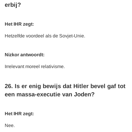
erbij?
Het IHR zegt:
Hetzelfde voordeel als de Sovjet-Unie.
Nizkor antwoordt:
Irrelevant moreel relativisme.
26. Is er enig bewijs dat Hitler bevel gaf tot
een massa-executie van Joden?
Het IHR zegt:
Nee.