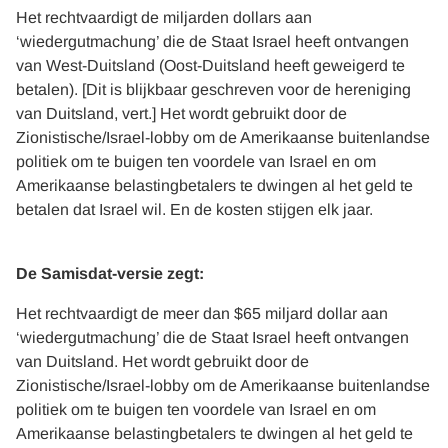
Het rechtvaardigt de miljarden dollars aan
‘wiedergutmachung’ die de Staat Israel heeft ontvangen
van West-Duitsland (Oost-Duitsland heeft geweigerd te
betalen). [Dit is blijkbaar geschreven voor de hereniging
van Duitsland, vert.] Het wordt gebruikt door de
Zionistische/Israel-lobby om de Amerikaanse buitenlandse
politiek om te buigen ten voordele van Israel en om
Amerikaanse belastingbetalers te dwingen al het geld te
betalen dat Israel wil. En de kosten stijgen elk jaar.
De Samisdat-versie zegt:
Het rechtvaardigt de meer dan $65 miljard dollar aan
‘wiedergutmachung’ die de Staat Israel heeft ontvangen
van Duitsland. Het wordt gebruikt door de
Zionistische/Israel-lobby om de Amerikaanse buitenlandse
politiek om te buigen ten voordele van Israel en om
Amerikaanse belastingbetalers te dwingen al het geld te