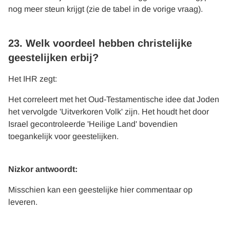
nog meer steun krijgt (zie de tabel in de vorige vraag).
23. Welk voordeel hebben christelijke
geestelijken erbij?
Het IHR zegt:
Het correleert met het Oud-Testamentische idee dat Joden
het vervolgde 'Uitverkoren Volk' zijn. Het houdt het door
Israel gecontroleerde 'Heilige Land' bovendien
toegankelijk voor geestelijken.
Nizkor antwoordt:
Misschien kan een geestelijke hier commentaar op
leveren.