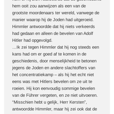
hem ooit zou aanwijzen als een van de
grootste moordenaars ter wereld, vanwege de
manier waarop hij de Joden had uitgeroeid.
Himmler antwoordde dat hij niets verkeerds
had gedaan en alleen de bevelen van Adolf
Hitler had opgevolgd.
…Ik zei tegen Himmler dat hij nog steeds een
kans had om er goed af te komen in de
geschiedenis, door menselijkheid te betonen
jegens de Joden en andere slachtoffers van
het concentratiekamp – als hij het echt niet
eens was met Hitlers bevelen om ze uit te
roeien. Hij kon eenvoudig sommige bevelen
van de Führer vergeten, en ze niet uitvoeren.
“Misschien hebt u gelijk, Herr Kersten”,
antwoordde Himmler, maar hij zei ook dat de