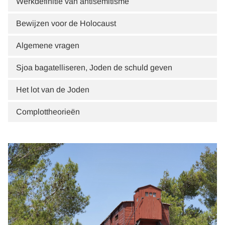
Werkdefinitie van antisemitisme
Bewijzen voor de Holocaust
Algemene vragen
Sjoa bagatelliseren, Joden de schuld geven
Het lot van de Joden
Complottheorieën