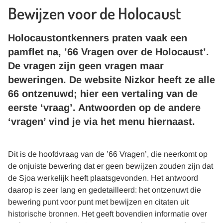
Bewijzen voor de Holocaust
Holocaustontkenners praten vaak een
pamflet na, ’66 Vragen over de Holocaust’.
De vragen zijn geen vragen maar
beweringen. De website Nizkor heeft ze alle
66 ontzenuwd; hier een vertaling van de
eerste ‘vraag’. Antwoorden op de andere
‘vragen’ vind je via het menu hiernaast.
Dit is de hoofdvraag van de ’66 Vragen’, die neerkomt op
de onjuiste bewering dat er geen bewijzen zouden zijn dat
de Sjoa werkelijk heeft plaatsgevonden. Het antwoord
daarop is zeer lang en gedetailleerd: het ontzenuwt die
bewering punt voor punt met bewijzen en citaten uit
historische bronnen. Het geeft bovendien informatie over