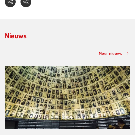
Nieuws
Meer nieuws