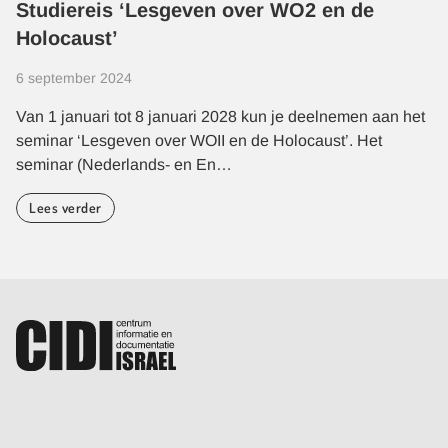
Studiereis ‘Lesgeven over WO2 en de
Holocaust’
6 september 2024
Van 1 januari tot 8 januari 2028 kun je deelnemen aan het
seminar ‘Lesgeven over WOII en de Holocaust’. Het
seminar (Nederlands- en En…
Lees verder