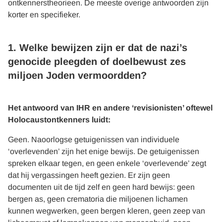
ontkennerstheorieen. De meeste overige antwoorden zijn
korter en specifieker.
1. Welke bewijzen zijn er dat de nazi’s
genocide pleegden of doelbewust zes
miljoen Joden vermoordden?
Het antwoord van IHR en andere ‘revisionisten’ oftewel
Holocaustontkenners luidt:
Geen. Naoorlogse getuigenissen van individuele
‘overlevenden’ zijn het enige bewijs. De getuigenissen
spreken elkaar tegen, en geen enkele ‘overlevende’ zegt
dat hij vergassingen heeft gezien. Er zijn geen
documenten uit de tijd zelf en geen hard bewijs: geen
bergen as, geen crematoria die miljoenen lichamen
kunnen wegwerken, geen bergen kleren, geen zeep van