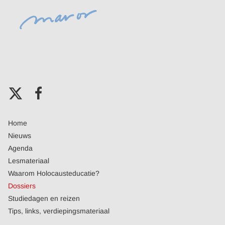
Home
Nieuws
Agenda
Lesmateriaal
Waarom Holocausteducatie?
Dossiers
Studiedagen en reizen
Tips, links, verdiepingsmateriaal