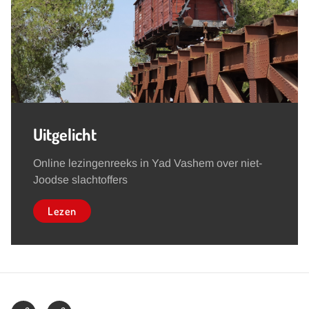
Uitgelicht
Online lezingenreeks in Yad Vashem over niet-
Joodse slachtoffers
Lezen