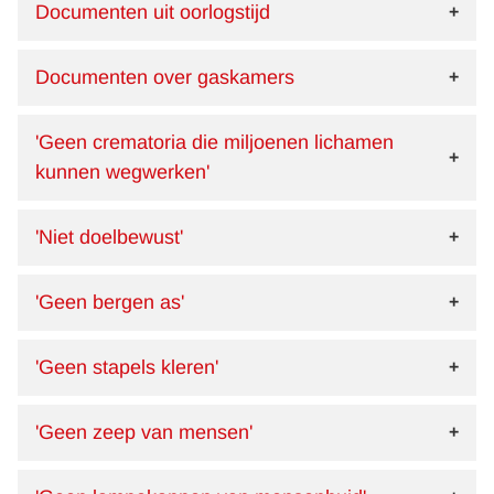
Documenten uit oorlogstijd
Documenten over gaskamers
'Geen crematoria die miljoenen lichamen
kunnen wegwerken'
'Niet doelbewust'
'Geen bergen as'
'Geen stapels kleren'
'Geen zeep van mensen'