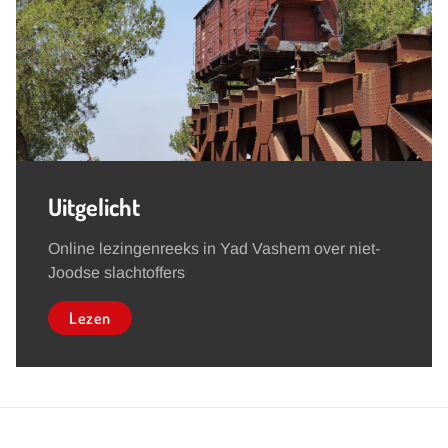
Uitgelicht
Online lezingenreeks in Yad Vashem over niet-
Joodse slachtoffers
Lezen