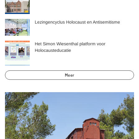
Lezingencyclus Holocaust en Antisemitisme
Het Simon Wiesenthal platform voor
Holocausteducatie
Meer