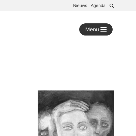
Nieuws
Agenda
Menu