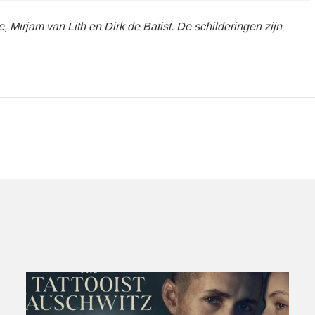
 Mirjam van Lith en Dirk de Batist. De schilderingen zijn