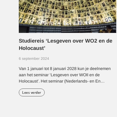
Studiereis ‘Lesgeven over WO2 en de
Holocaust’
6 september 2024
Van 1 januari tot 8 januari 2028 kun je deelnemen
aan het seminar ‘Lesgeven over WOII en de
Holocaust’. Het seminar (Nederlands- en En…
Lees verder