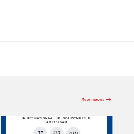
Meer nieuws