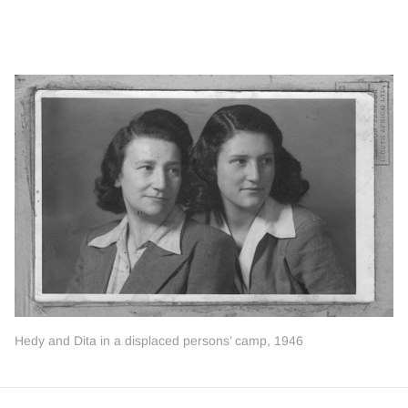
Hedy and Dita in a displaced persons’ camp, 1946