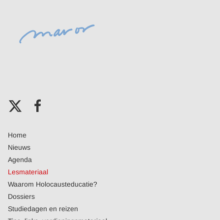
Home
Nieuws
Agenda
Lesmateriaal
Waarom Holocausteducatie?
Dossiers
Studiedagen en reizen