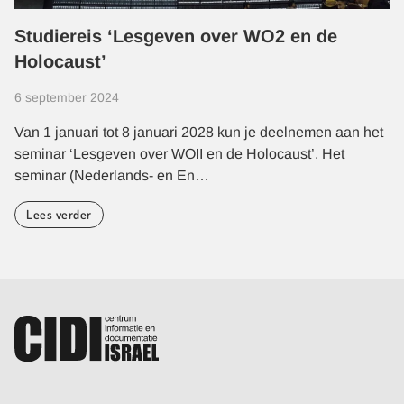
Studiereis ‘Lesgeven over WO2 en de
Holocaust’
6 september 2024
Van 1 januari tot 8 januari 2028 kun je deelnemen aan het
seminar ‘Lesgeven over WOII en de Holocaust’. Het
seminar (Nederlands- en En…
Lees verder