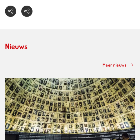
Nieuws
Meer nieuws