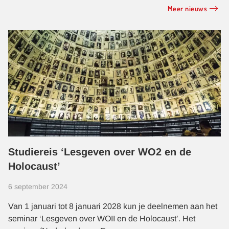
Meer nieuws
Studiereis ‘Lesgeven over WO2 en de
Holocaust’
6 september 2024
Van 1 januari tot 8 januari 2028 kun je deelnemen aan het
seminar ‘Lesgeven over WOII en de Holocaust’. Het