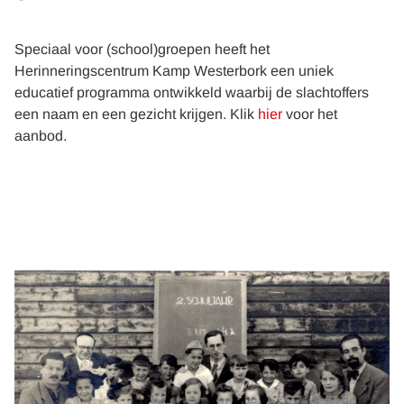
Speciaal voor (school)groepen heeft het
Herinneringscentrum Kamp Westerbork een uniek
educatief programma ontwikkeld waarbij de slachtoffers
een naam en een gezicht krijgen. Klik
hier
voor het
aanbod.