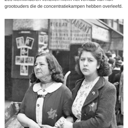
grootouders die de concentratiekampen hebben overleefd.