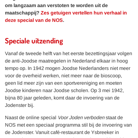
om langzaam aan verstoten te worden uit de
maatschappij?
Zes getuigen vertellen hun verhaal in
deze special van de NOS
.
Speciale uitzending
Vanaf de tweede helft van het eerste bezettingsjaar volgen
de anti-Joodse maatregelen in Nederland elkaar in hoog
tempo op. In 1942 mogen Joodse Nederlanders niet meer
voor de overheid werken, niet meer naar de bioscoop,
geen lid meer zijn van een sportvereniging en moeten
Joodse kinderen naar Joodse scholen. Op 3 mei 1942,
bijna 80 jaar geleden, komt daar de invoering van de
Jodenster bij.
Naast de online special
Voor Joden verboden
staat de
NOS met een speciaal programma stil bij de invoering van
de Jodenster. Vanuit café-restaurant de Ysbreeker in