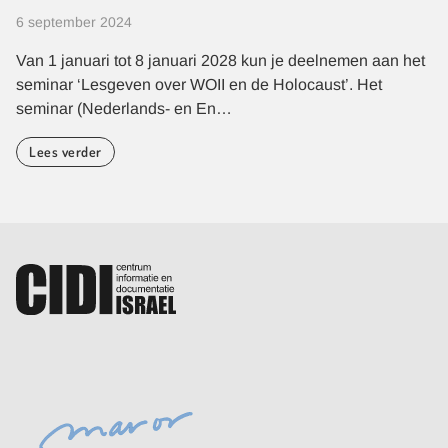
6 september 2024
Van 1 januari tot 8 januari 2028 kun je deelnemen aan het
seminar ‘Lesgeven over WOII en de Holocaust’. Het
seminar (Nederlands- en En…
Lees verder