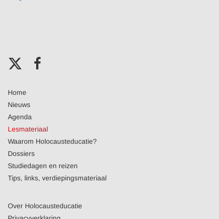
Home
Nieuws
Agenda
Lesmateriaal
Waarom Holocausteducatie?
Dossiers
Studiedagen en reizen
Tips, links, verdiepingsmateriaal
Over Holocausteducatie
Privacyverklaring